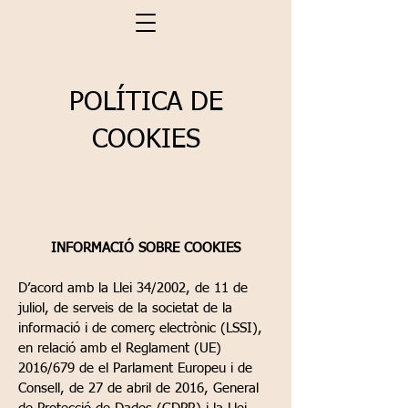
POLÍTICA DE
COOKIES
INFORMACIÓ SOBRE COOKIES
D’acord amb la Llei 34/2002, de 11 de
juliol, de serveis de la societat de la
informació i de comerç electrònic (LSSI),
en relació amb el Reglament (UE)
2016/679 de el Parlament Europeu i de
Consell, de 27 de abril de 2016, General