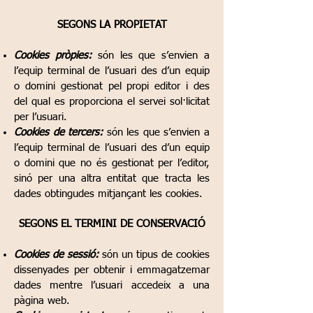
SEGONS LA PROPIETAT
Cookies pròpies:
són les que s’envien a
l’equip terminal de l’usuari des d’un equip
o domini gestionat pel propi editor i des
del qual es proporciona el servei sol·licitat
per l’usuari.
Cookies de tercers:
són les que s’envien a
l’equip terminal de l’usuari des d’un equip
o domini que no és gestionat per l’editor,
sinó per una altra entitat que tracta les
dades obtingudes mitjançant les cookies.
SEGONS EL TERMINI DE CONSERVACIÓ
Cookies de sessió:
són un tipus de cookies
dissenyades per obtenir i emmagatzemar
dades mentre l’usuari accedeix a una
pàgina web.