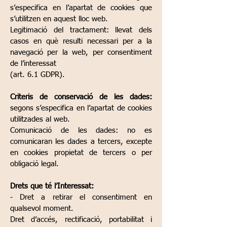
s’especifica en l’apartat de cookies que
s’utilitzen en aquest lloc web.
Legitimació del tractament: llevat dels
casos en què resulti necessari per a la
navegació per la web, per consentiment
de l’interessat
(art. 6.1 GDPR).
Criteris de conservació de les dades:
segons s’especifica en l’apartat de cookies
utilitzades al web.
Comunicació de les dades: no es
comunicaran les dades a tercers, excepte
en cookies propietat de tercers o per
obligació legal.
Drets que té l’Interessat:
- Dret a retirar el consentiment en
qualsevol moment.
Dret d’accés, rectificació, portabilitat i